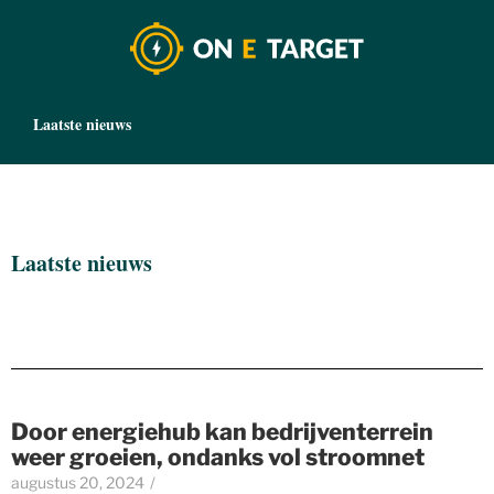
Laatste nieuws
Laatste nieuws
Door energiehub kan bedrijventerrein
weer groeien, ondanks vol stroomnet
augustus 20, 2024
/