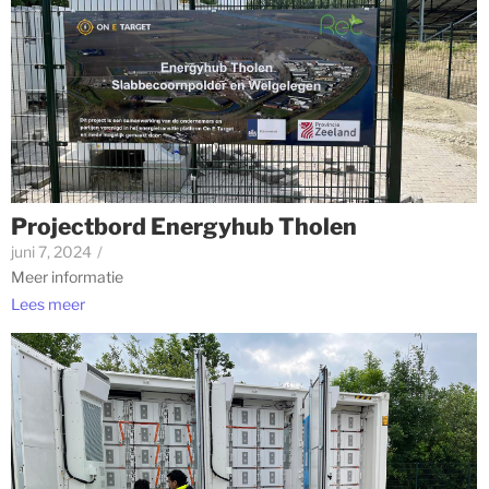
Projectbord Energyhub Tholen
juni 7, 2024
/
Meer informatie
Lees meer