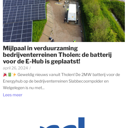
Mijlpaal in verduurzaming
bedrijventerreinen Tholen: de batterij
voor de E-Hub is geplaatst!
april 26, 2024
/
Geweldig nieuws vanuit Tholen! De 2MW batterij voor de
Energyhub op de bedrijventerreinen Slabbecoornpolder en
Welgelegen is nu met...
Lees meer