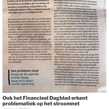
Ook het Financieel Dagblad erkent
problematiek op het stroomnet