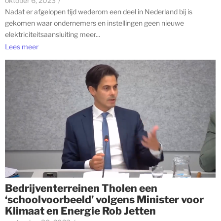
oktober 6, 2023
/
Nadat er afgelopen tijd wederom een deel in Nederland bij is
gekomen waar ondernemers en instellingen geen nieuwe
elektriciteitsaansluiting meer...
Lees meer
Bedrijventerreinen Tholen een
‘schoolvoorbeeld’ volgens Minister voor
Klimaat en Energie Rob Jetten