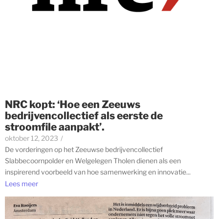
NRC kopt: ‘Hoe een Zeeuws
bedrijvencollectief als eerste de
stroomfile aanpakt’.
oktober 12, 2023
/
De vorderingen op het Zeeuwse bedrijvencollectief
Slabbecoornpolder en Welgelegen Tholen dienen als een
inspirerend voorbeeld van hoe samenwerking en innovatie...
Lees meer