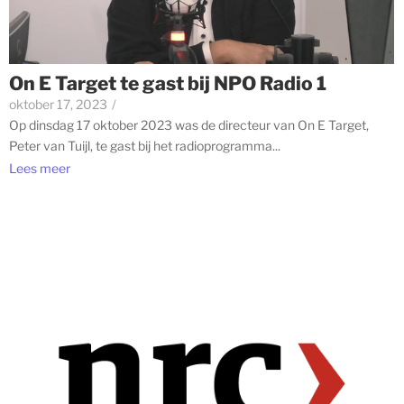
On E Target te gast bij NPO Radio 1
oktober 17, 2023
/
Op dinsdag 17 oktober 2023 was de directeur van On E Target,
Peter van Tuijl, te gast bij het radioprogramma...
Lees meer