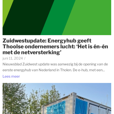
Zuidwestupdate: Energyhub geeft
Thoolse ondernemers lucht: ‘Het is én-én
met de netversterking’
juni 11, 2024
/
Nieuwsblad Zuidwest update was aanwezig bij de opening van de
eerste energyhub van Nederland in Tholen. De e-hub, met een...
Lees meer