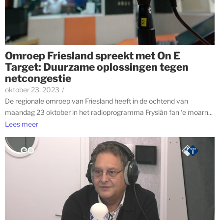
Omroep Friesland spreekt met On E
Target: Duurzame oplossingen tegen
netcongestie
oktober 23, 2023
/
De regionale omroep van Friesland heeft in de ochtend van
maandag 23 oktober in het radioprogramma Fryslân fan ‘e moarn...
Lees meer