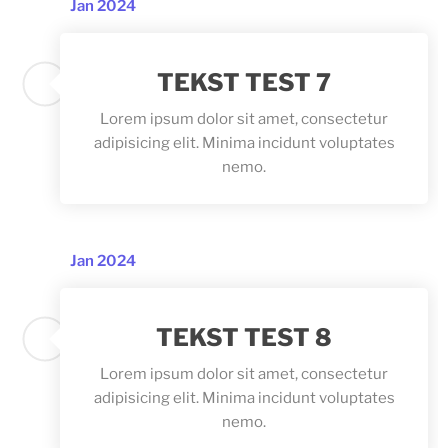
Jan 2024
TEKST TEST 7
Lorem ipsum dolor sit amet, consectetur
adipisicing elit. Minima incidunt voluptates
nemo.
Jan 2024
TEKST TEST 8
Lorem ipsum dolor sit amet, consectetur
adipisicing elit. Minima incidunt voluptates
nemo.