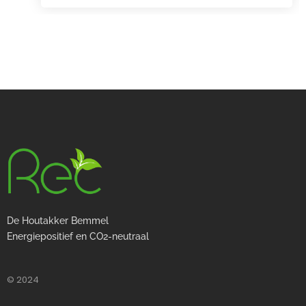
De Houtakker Bemmel
Energiepositief en CO2-neutraal
© 2024