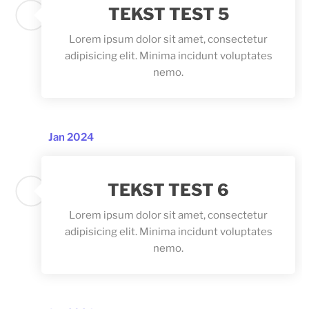
TEKST TEST 5
Lorem ipsum dolor sit amet, consectetur
adipisicing elit. Minima incidunt voluptates
nemo.
Jan 2024
TEKST TEST 6
Lorem ipsum dolor sit amet, consectetur
adipisicing elit. Minima incidunt voluptates
nemo.