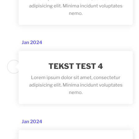
adipisicing elit. Minima incidunt voluptates
nemo.
Jan 2024
TEKST TEST 4
Lorem ipsum dolor sit amet, consectetur
adipisicing elit. Minima incidunt voluptates
nemo.
Jan 2024