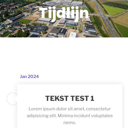
Tijdlijn
Jan 2024
TEKST TEST 1
Lorem ipsum dolor sit amet, consectetur
adipisicing elit. Minima incidunt voluptates
nemo.