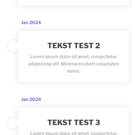
Jan 2024
TEKST TEST 2
Lorem ipsum dolor sit amet, consectetur
adipisicing elit. Minima incidunt voluptates
nemo.
Jan 2024
TEKST TEST 3
Lorem ipsum dolor sit amet, consectetur