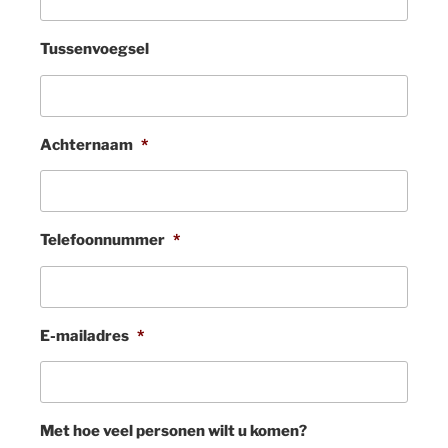
Tussenvoegsel
Achternaam
*
Telefoonnummer
*
E-mailadres
*
Met hoe veel personen wilt u komen?