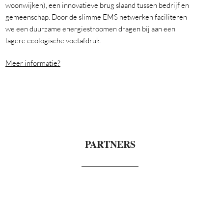
woonwijken), een innovatieve brug slaand tussen bedrijf en
gemeenschap. Door de slimme EMS netwerken faciliteren
we een duurzame energiestroomen dragen bij aan een
lagere ecologische voetafdruk.
Meer informatie?
PARTNERS