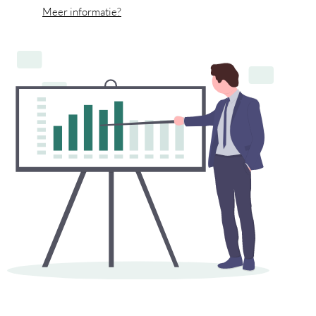
Meer informatie?