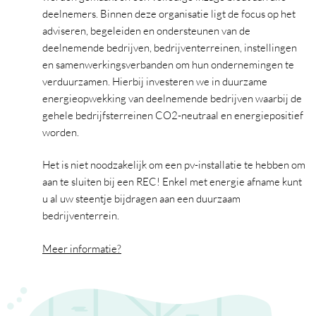
deelnemers. Binnen deze organisatie ligt de focus op het
adviseren, begeleiden en ondersteunen van de
deelnemende bedrijven, bedrijventerreinen, instellingen
en samenwerkingsverbanden om hun ondernemingen te
verduurzamen. Hierbij investeren we in duurzame
energieopwekking van deelnemende bedrijven waarbij de
gehele bedrijfsterreinen CO2-neutraal en energiepositief
worden.
Het is niet noodzakelijk om een pv-installatie te hebben om
aan te sluiten bij een REC! Enkel met energie afname kunt
u al uw steentje bijdragen aan een duurzaam
bedrijventerrein.
Meer informatie?