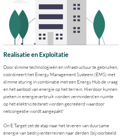
Realisatie en Exploitatie
Door slimme technologieën en infrastructuur te gebruiken,
coördineert het Energy Management Systeem (EMS) met
slimme sturing in combinatie met een Energy Hub de vraag
en het aanbod van energie op het terrein. Hierdoor kunnen
pieken in energieverbruik worden verminderd en ruimte
op het elektriciteitsnet worden gecreëerd waardoor
netcongestie wordt aangepakt!
On E Target zet de stap naar het leveren van duurzame
energie van bedrijventerreinen naar derden (bijvoorbeeld