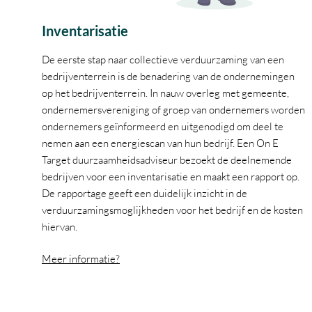
Inventarisatie
De eerste stap naar collectieve verduurzaming van een
bedrijventerrein is de benadering van de ondernemingen
op het bedrijventerrein. In nauw overleg met gemeente,
ondernemersvereniging of groep van ondernemers worden
ondernemers geïnformeerd en uitgenodigd om deel te
nemen aan een energiescan van hun bedrijf.
Een On E
Target duurzaamheidsadviseur bezoekt de deelnemende
bedrijven voor een inventarisatie en maakt een rapport op.
De rapportage geeft een duidelijk inzicht in de
verduurzamingsmoglijkheden voor het bedrijf en de kosten
hiervan.
Meer informatie?