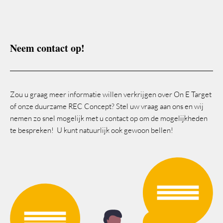
Neem contact op!
Zou u graag meer informatie willen verkrijgen over On E Target
of onze duurzame REC Concept? Stel uw vraag aan ons en wij
nemen zo snel mogelijk met u contact op om de mogelijkheden
te bespreken! U kunt natuurlijk ook gewoon bellen!