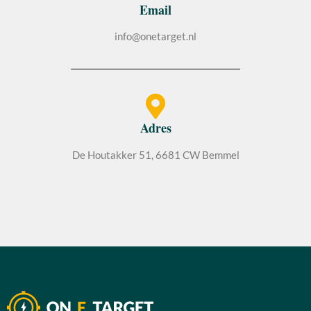
Email
info@onetarget.nl
Adres
De Houtakker 51, 6681 CW Bemmel