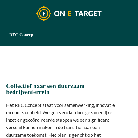
REC Concept
Collectief naar een duurzaam
bedrijventerrein
Het REC Concept staat voor samenwerking, innovatie
en duurzaamheid. We geloven dat door gezamenlijke
inzet en gecoördineerde stappen we een significant
verschil kunnen maken in de transitie naar een
Het plan is gericht op het
duurzame toekomst.