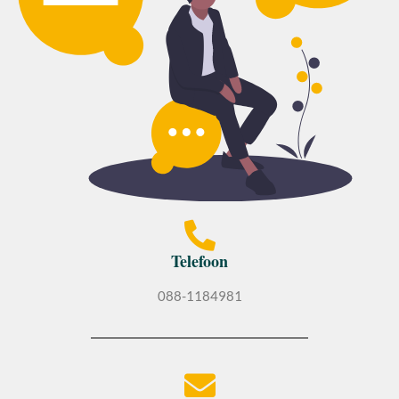
Telefoon
088-1184981