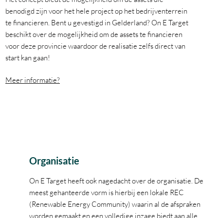
benodigd zijn voor het hele project op het bedrijventerrein
te financieren. Bent u gevestigd in Gelderland? On E Target
beschikt over de mogelijkheid om de assets te financieren
voor deze provincie waardoor de realisatie zelfs direct van
start kan gaan!
Meer informatie?
Organisatie
On E Target heeft ook nagedacht over de organisatie. De
meest gehanteerde vorm is hierbij een lokale REC
(Renewable Energy Community) waarin al de afspraken
worden gemaakt en een volledige inzage biedt aan alle