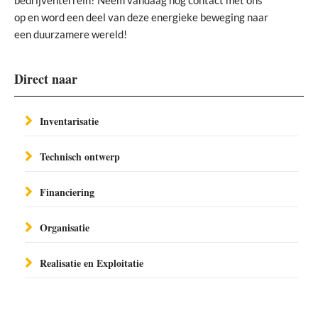
op en word een deel van deze energieke beweging naar
een duurzamere wereld!
Direct naar
Inventarisatie
Technisch ontwerp
Financiering
Organisatie
Realisatie en Exploitatie