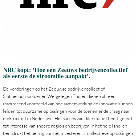
NRC kopt: 'Hoe een Zeeuws bedrijvencollectief
als eerste de stroomfile aanpakt'.
De vorderingen op het Zeeuwse bedrijvencollectief
Slabbecoornpolder en Welgelegen Tholen dienen als een
inspirerend voorbeeld van hoe samenwerking en innovatie kunnen
leiden tot duurzame oplossingen voor de toenemende vraag naar
elektriciteit in Nederland. Het succes van dit initiatief heeft geleid
tot interesse van andere regio’s en bedrijven in het hele land, en
benadrukt het belang van het investeren in collectieve oplossingen