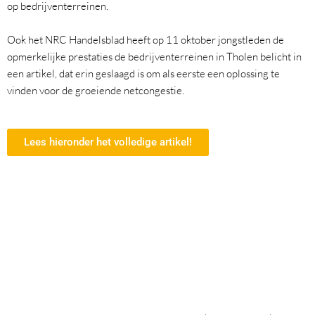
op bedrijventerreinen.
Ook het NRC Handelsblad heeft op 11 oktober jongstleden de
opmerkelijke prestaties de bedrijventerreinen in Tholen belicht in
een artikel, dat erin geslaagd is om als eerste een oplossing te
vinden voor de groeiende netcongestie.
Lees hieronder het volledige artikel!