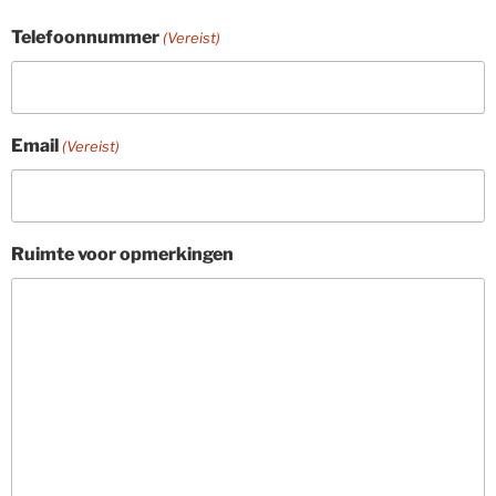
Telefoonnummer
(Vereist)
Email
(Vereist)
Ruimte voor opmerkingen