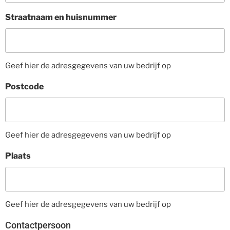
Straatnaam en huisnummer
Geef hier de adresgegevens van uw bedrijf op
Postcode
Geef hier de adresgegevens van uw bedrijf op
Plaats
Geef hier de adresgegevens van uw bedrijf op
Contactpersoon