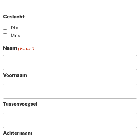
Geslacht
Dhr.
Mevr.
Naam
(Vereist)
Voornaam
Tussenvoegsel
Achternaam