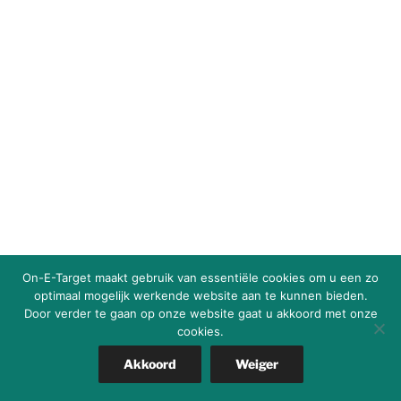
On-E-Target maakt gebruik van essentiële cookies om u een zo
optimaal mogelijk werkende website aan te kunnen bieden.
Door verder te gaan op onze website gaat u akkoord met onze
cookies.
Akkoord
Weiger