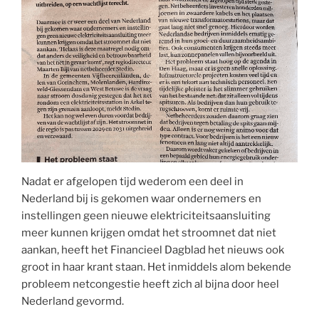
Nadat er afgelopen tijd wederom een deel in
Nederland bij is gekomen waar ondernemers en
instellingen geen nieuwe elektriciteitsaansluiting
meer kunnen krijgen omdat het stroomnet dat niet
aankan, heeft het Financieel Dagblad het nieuws ook
groot in haar krant staan. Het inmiddels alom bekende
probleem netcongestie heeft zich al bijna door heel
Nederland gevormd.