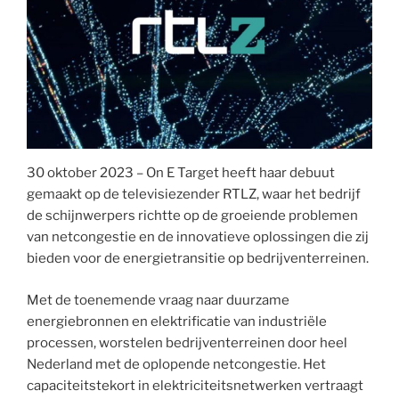
30 oktober 2023 – On E Target heeft haar debuut
gemaakt op de televisiezender RTLZ, waar het bedrijf
de schijnwerpers richtte op de groeiende problemen
van netcongestie en de innovatieve oplossingen die zij
bieden voor de energietransitie op bedrijventerreinen.
Met de toenemende vraag naar duurzame
energiebronnen en elektrificatie van industriële
processen, worstelen bedrijventerreinen door heel
Nederland met de oplopende netcongestie. Het
capaciteitstekort in elektriciteitsnetwerken vertraagt