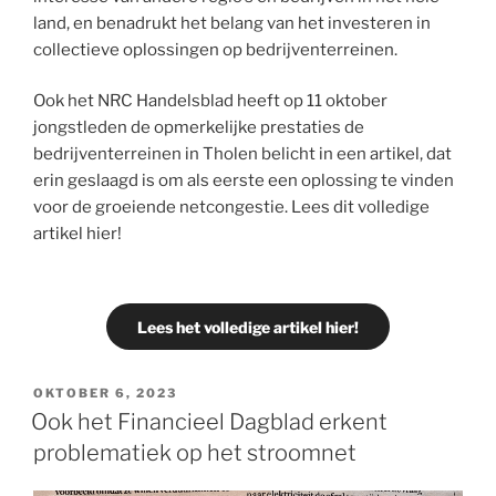
land, en benadrukt het belang van het investeren in
collectieve oplossingen op bedrijventerreinen.
Ook het NRC Handelsblad heeft op 11 oktober
jongstleden de opmerkelijke prestaties de
bedrijventerreinen in Tholen belicht in een artikel, dat
erin geslaagd is om als eerste een oplossing te vinden
voor de groeiende netcongestie. Lees dit volledige
artikel hier!
Lees het volledige artikel hier!
OKTOBER 6, 2023
Ook het Financieel Dagblad erkent
problematiek op het stroomnet