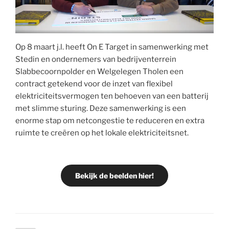
Op 8 maart j.l. heeft On E Target in samenwerking met
Stedin en ondernemers van bedrijventerrein
Slabbecoornpolder en Welgelegen Tholen een
contract getekend voor de inzet van flexibel
elektriciteitsvermogen ten behoeven van een batterij
met slimme sturing. Deze samenwerking is een
enorme stap om netcongestie te reduceren en extra
ruimte te creëren op het lokale elektriciteitsnet.
Bekijk de beelden hier!