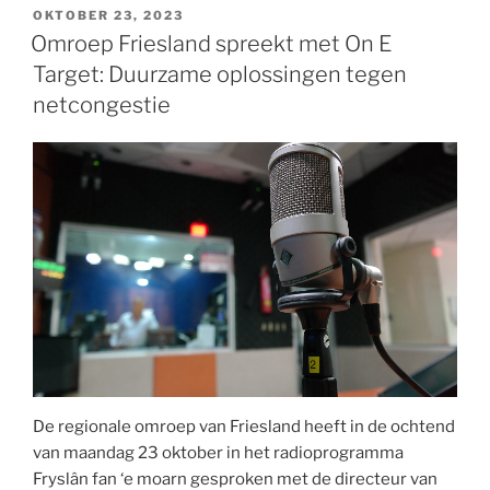
OKTOBER 23, 2023
Omroep Friesland spreekt met On E
Target: Duurzame oplossingen tegen
netcongestie
De regionale omroep van Friesland heeft in de ochtend
van maandag 23 oktober in het radioprogramma
Fryslân fan ‘e moarn gesproken met de directeur van