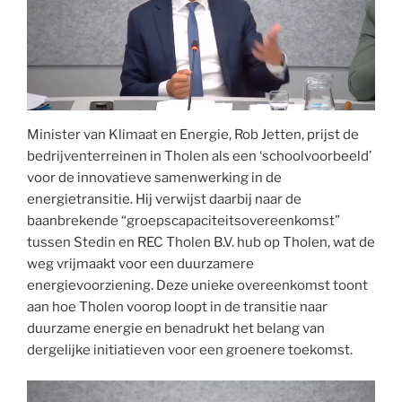
Minister van Klimaat en Energie, Rob Jetten, prijst de
bedrijventerreinen in Tholen als een ‘schoolvoorbeeld’
voor de innovatieve samenwerking in de
energietransitie. Hij verwijst daarbij naar de
baanbrekende “groepscapaciteitsovereenkomst”
tussen Stedin en REC Tholen B.V. hub op Tholen, wat de
weg vrijmaakt voor een duurzamere
energievoorziening. Deze unieke overeenkomst toont
aan hoe Tholen voorop loopt in de transitie naar
duurzame energie en benadrukt het belang van
dergelijke initiatieven voor een groenere toekomst.