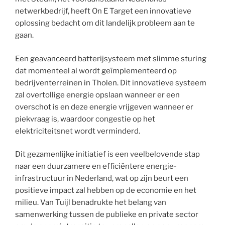
netwerkbedrijf, heeft On E Target een innovatieve
oplossing bedacht om dit landelijk probleem aan te
gaan.
Een geavanceerd batterijsysteem met slimme sturing
dat momenteel al wordt geïmplementeerd op
bedrijventerreinen in Tholen. Dit innovatieve systeem
zal overtollige energie opslaan wanneer er een
overschot is en deze energie vrijgeven wanneer er
piekvraag is, waardoor congestie op het
elektriciteitsnet wordt verminderd.
Dit gezamenlijke initiatief is een veelbelovende stap
naar een duurzamere en efficiëntere energie-
infrastructuur in Nederland, wat op zijn beurt een
positieve impact zal hebben op de economie en het
milieu. Van Tuijl benadrukte het belang van
samenwerking tussen de publieke en private sector