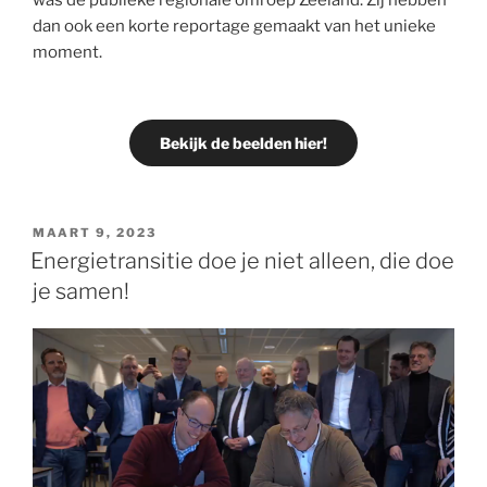
dan ook een korte reportage gemaakt van het unieke
moment.
Bekijk de beelden hier!
MAART 9, 2023
Energietransitie doe je niet alleen, die doe
je samen!