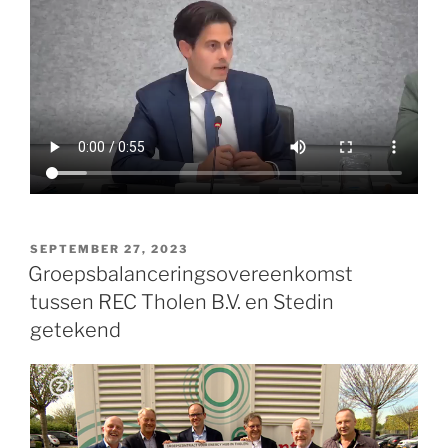
SEPTEMBER 27, 2023
Groepsbalanceringsovereenkomst
tussen REC Tholen B.V. en Stedin
getekend