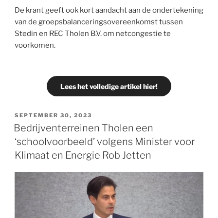
De krant geeft ook kort aandacht aan de ondertekening
van de groepsbalanceringsovereenkomst tussen
Stedin en REC Tholen B.V. om netcongestie te
voorkomen.
Lees het volledige artikel hier!
SEPTEMBER 30, 2023
Bedrijventerreinen Tholen een
‘schoolvoorbeeld’ volgens Minister voor
Klimaat en Energie Rob Jetten