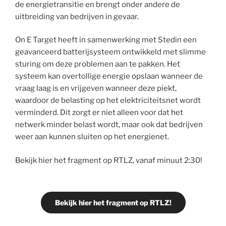
de energietransitie en brengt onder andere de
uitbreiding van bedrijven in gevaar.
On E Target heeft in samenwerking met Stedin een
geavanceerd batterijsysteem ontwikkeld met slimme
sturing om deze problemen aan te pakken. Het
systeem kan overtollige energie opslaan wanneer de
vraag laag is en vrijgeven wanneer deze piekt,
waardoor de belasting op het elektriciteitsnet wordt
verminderd. Dit zorgt er niet alleen voor dat het
netwerk minder belast wordt, maar ook dat bedrijven
weer aan kunnen sluiten op het energienet.
Bekijk hier het fragment op RTLZ, vanaf minuut 2:30!
Bekijk hier het fragment op RTLZ!