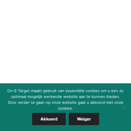
On-E-Target maakt gebruik van essentiële cookies om u een zo
optimaal mogelijk werkende website aan te kunnen bieden.
Door verder te gaan op onze website gaat u akkoord met onze
cookies.
Akkoord
Weiger