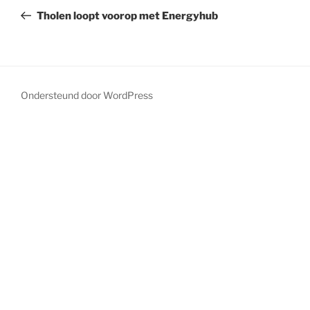
Tholen loopt voorop met Energyhub
Ondersteund door WordPress