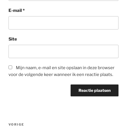
E-mail
*
Site
Mijn naam, e-mail en site opslaan in deze browser
voor de volgende keer wanneer ik een reactie plaats.
VORIGE