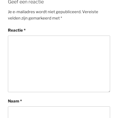
Geef een reactie
Je e-mailadres wordt niet gepubliceerd.
Vereiste
velden zijn gemarkeerd met
*
Reactie
*
Naam
*