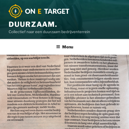
DUURZAAM.
Collectief naar een duurzaam bedrijventerrein
Menu