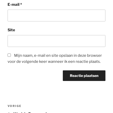
E-mail
*
Site
Mijn naam, e-mail en site opslaan in deze browser
voor de volgende keer wanneer ik een reactie plaats.
VORIGE