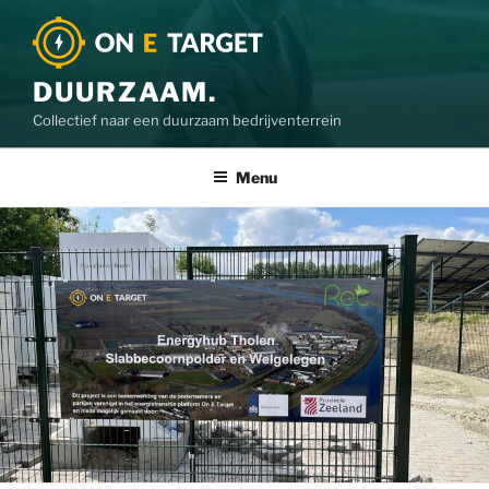
DUURZAAM.
Collectief naar een duurzaam bedrijventerrein
Menu