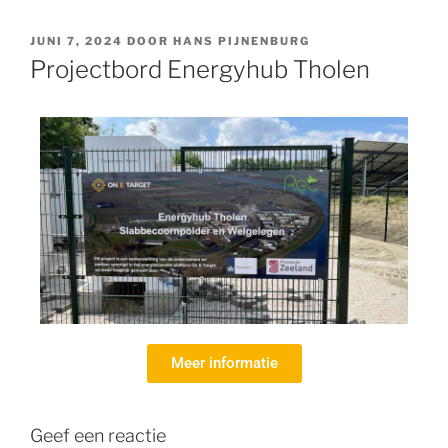
JUNI 7, 2024
DOOR
HANS PIJNENBURG
Projectbord Energyhub Tholen
Meer informatie
Geef een reactie