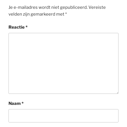
Je e-mailadres wordt niet gepubliceerd.
Vereiste
velden zijn gemarkeerd met
*
Reactie
*
Naam
*