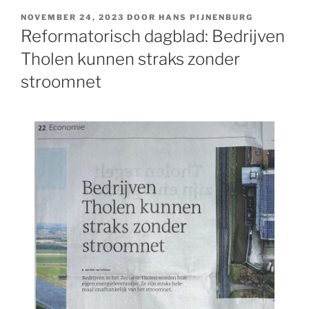
NOVEMBER 24, 2023
DOOR
HANS PIJNENBURG
Reformatorisch dagblad: Bedrijven
Tholen kunnen straks zonder
stroomnet